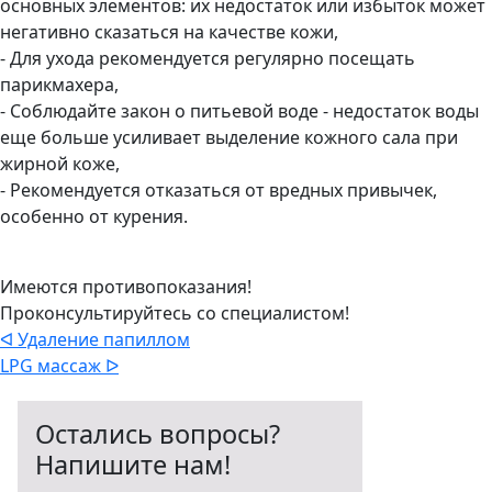
основных элементов: их недостаток или избыток может
негативно сказаться на качестве кожи,
- Для ухода рекомендуется регулярно посещать
парикмахера,
- Соблюдайте закон о питьевой воде - недостаток воды
еще больше усиливает выделение кожного сала при
жирной коже,
- Рекомендуется отказаться от вредных привычек,
особенно от курения.
Имеются противопоказания!
Проконсультируйтесь со специалистом!
ᐊ Удаление папиллом
LPG массаж ᐅ
Остались вопросы?
Напишите нам!