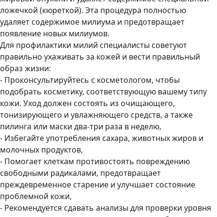
ложечкой (кюреткой). Эта процедура полностью
удаляет содержимое милиума и предотвращает
появление новых милиумов.
Для профилактики милий специалисты советуют
правильно ухаживать за кожей и вести правильный
образ жизни:
- Проконсультируйтесь с косметологом, чтобы
подобрать косметику, соответствующую вашему типу
кожи. Уход должен состоять из очищающего,
тонизирующего и увлажняющего средств, а также
пилинга или маски два-три раза в неделю,
- Избегайте употребления сахара, животных жиров и
молочных продуктов,
- Помогает клеткам противостоять повреждению
свободными радикалами, предотвращает
преждевременное старение и улучшает состояние
проблемной кожи,
- Рекомендуется сдавать анализы для проверки уровня