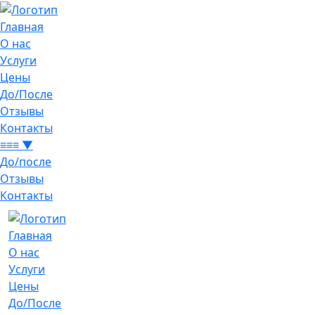
Главная
О нас
Услуги
Цены
До/После
Отзывы
Контакты
≡≡≡ ▼
До/после
Отзывы
Контакты
Главная
О нас
Услуги
Цены
До/После