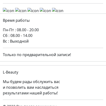
Время работы
Пн-Пт : 08.00 - 20.00
Сб : 08.00 - 14.00
Вс : Выходной
Только по предварительной записи!
L-Beauty
Мы будем рады обслужить вас
и позволить вам насладиться
результатами нашей работы!