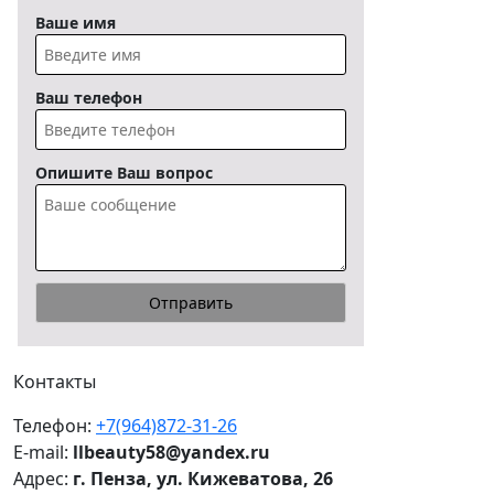
Ваше имя
Ваш телефон
Опишите Ваш вопрос
Контакты
Телефон:
+7(964)872-31-26
E-mail:
llbeauty58@yandex.ru
Адрес:
г. Пенза, ул. Кижеватова, 26