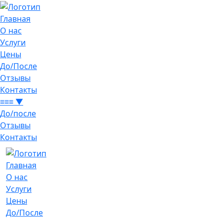
Главная
О нас
Услуги
Цены
До/После
Отзывы
Контакты
≡≡≡ ▼
До/после
Отзывы
Контакты
Главная
О нас
Услуги
Цены
До/После