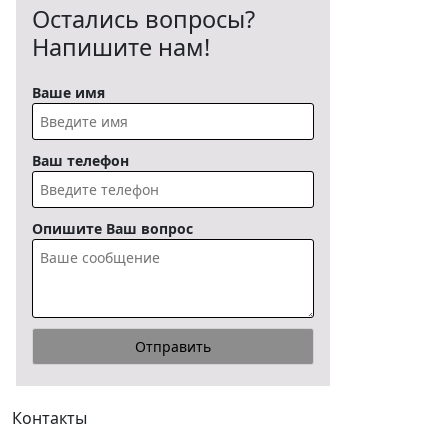
Остались вопросы?
Напишите нам!
Ваше имя
Ваш телефон
Опишите Ваш вопрос
Контакты