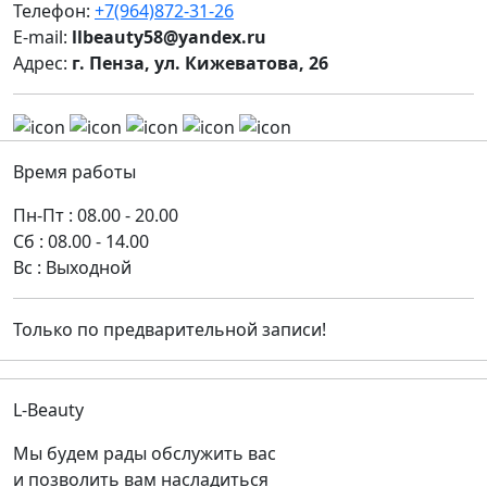
Телефон:
+7(964)872-31-26
E-mail:
llbeauty58@yandex.ru
Адрес:
г. Пенза, ул. Кижеватова, 26
Время работы
Пн-Пт : 08.00 - 20.00
Сб : 08.00 - 14.00
Вс : Выходной
Только по предварительной записи!
L-Beauty
Мы будем рады обслужить вас
и позволить вам насладиться