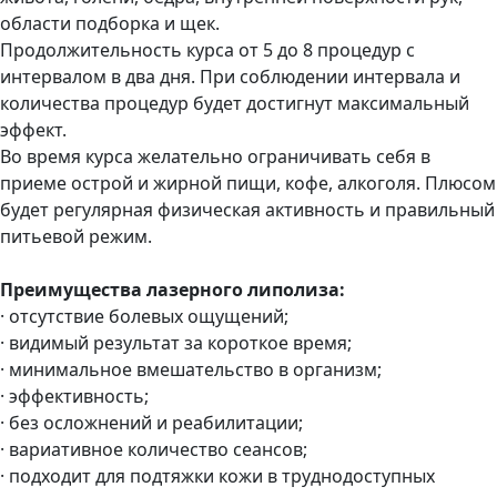
области подборка и щек.
Продолжительность курса от 5 до 8 процедур с
интервалом в два дня. При соблюдении интервала и
количества процедур будет достигнут максимальный
эффект.
Во время курса желательно ограничивать себя в
приеме острой и жирной пищи, кофе, алкоголя. Плюсом
будет регулярная физическая активность и правильный
питьевой режим.
Преимущества лазерного липолиза:
· отсутствие болевых ощущений;
· видимый результат за короткое время;
· минимальное вмешательство в организм;
· эффективность;
· без осложнений и реабилитации;
· вариативное количество сеансов;
· подходит для подтяжки кожи в труднодоступных