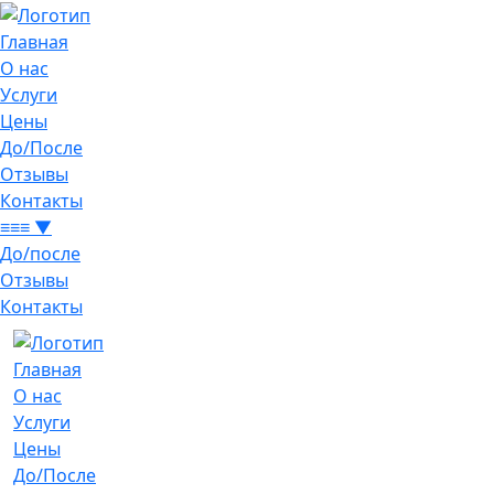
Главная
О нас
Услуги
Цены
До/После
Отзывы
Контакты
≡≡≡ ▼
До/после
Отзывы
Контакты
Главная
О нас
Услуги
Цены
До/После