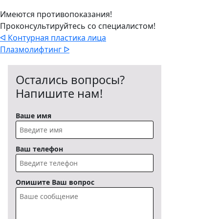
Имеются противопоказания!
Проконсультируйтесь со специалистом!
ᐊ Контурная пластика лица
Плазмолифтинг ᐅ
Остались вопросы?
Напишите нам!
Ваше имя
Ваш телефон
Опишите Ваш вопрос