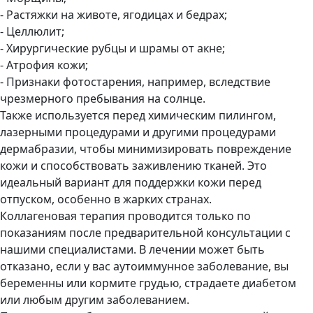
- Растяжки на животе, ягодицах и бедрах;
- Целлюлит;
- Хирургические рубцы и шрамы от акне;
- Атрофия кожи;
- Признаки фотостарения, например, вследствие
чрезмерного пребывания на солнце.
Также используется перед химическим пилингом,
лазерными процедурами и другими процедурами
дермабразии, чтобы минимизировать повреждение
кожи и способствовать заживлению тканей. Это
идеальный вариант для поддержки кожи перед
отпуском, особенно в жарких странах.
Коллагеновая терапия проводится только по
показаниям после предварительной консультации с
нашими специалистами. В лечении может быть
отказано, если у вас аутоиммунное заболевание, вы
беременны или кормите грудью, страдаете диабетом
или любым другим заболеванием.