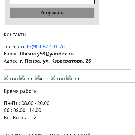
Контакты
Телефон:
+7(964)872-31-26
E-mail:
llbeauty58@yandex.ru
Адрес:
г. Пенза, ул. Кижеватова, 26
Время работы
Пн-Пт : 08.00 - 20.00
Сб : 08.00 - 14.00
Вс : Выходной
Только по предварительной записи!