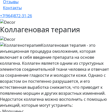
Отзывы
Контакты
+7(964)872-31-26
Коллагеновая терапия
Коллагеновая терапия - это
инъекционная процедура омоложения, которая
включает в себя введение препарата на основе
коллагена. Коллаген является одним из структурных
элементов соединительной ткани человека и отвечает
за сохранение гладкости и молодости кожи. Однако с
возрастом он постепенно разрушается, и его
естественная выработка снижается, что приводит к
появлению морщин и других возрастных изменений.
Недостаток коллагена можно восполнить с помощью
инъекций, которые могут устранить:
- Морщины;