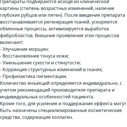
Препараты подбираются исходя из клинической
картины (степень возрастных изменений, наличие
глубоких рубцов или пятен). После введения препарата
восстанавливается регенерация тканей, ускоряются
обменные процессы, активизируется выработка
фибробластов. Внешние проявления этих процессов
включают:
- Улучшение морщин;
- Восстановление тонуса кожи;
- Уменьшение сухости и стянутости;
- Коррекция структурных изменений в тканях;
- Профилактика пигментации.
Количество инъекций определяется индивидуально, с
учетом рекомендаций производителя препарата и
индивидуальных особенностей пациента.
Кроме того, для усиления и поддержания эффекта могут
быть назначены специализированные косметические
средства, содержащие коллаген.