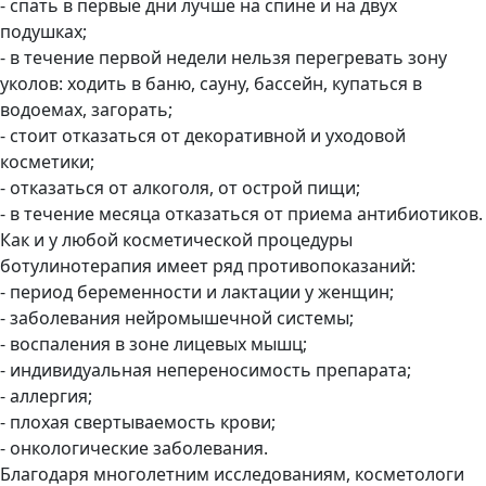
- спать в первые дни лучше на спине и на двух
подушках;
- в течение первой недели нельзя перегревать зону
уколов: ходить в баню, сауну, бассейн, купаться в
водоемах, загорать;
- стоит отказаться от декоративной и уходовой
косметики;
- отказаться от алкоголя, от острой пищи;
- в течение месяца отказаться от приема антибиотиков.
Как и у любой косметической процедуры
ботулинотерапия имеет ряд противопоказаний:
- период беременности и лактации у женщин;
- заболевания нейромышечной системы;
- воспаления в зоне лицевых мышц;
- индивидуальная непереносимость препарата;
- аллергия;
- плохая свертываемость крови;
- онкологические заболевания.
Благодаря многолетним исследованиям, косметологи