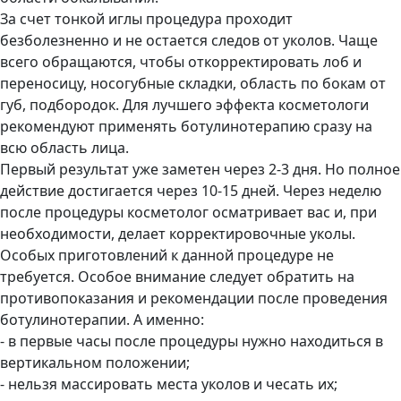
За счет тонкой иглы процедура проходит
безболезненно и не остается следов от уколов. Чаще
всего обращаются, чтобы откорректировать лоб и
переносицу, носогубные складки, область по бокам от
губ, подбородок. Для лучшего эффекта косметологи
рекомендуют применять ботулинотерапию сразу на
всю область лица.
Первый результат уже заметен через 2-3 дня. Но полное
действие достигается через 10-15 дней. Через неделю
после процедуры косметолог осматривает вас и, при
необходимости, делает корректировочные уколы.
Особых приготовлений к данной процедуре не
требуется. Особое внимание следует обратить на
противопоказания и рекомендации после проведения
ботулинотерапии. А именно:
- в первые часы после процедуры нужно находиться в
вертикальном положении;
- нельзя массировать места уколов и чесать их;