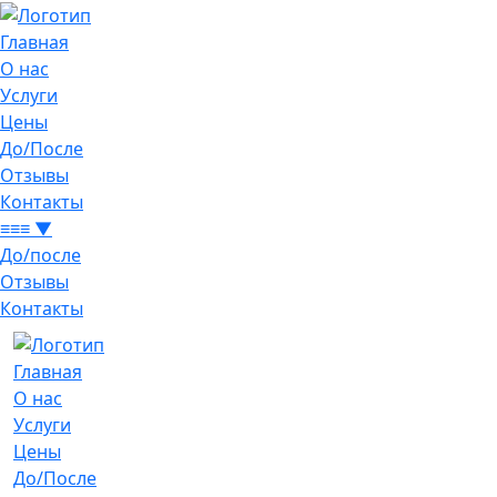
Главная
О нас
Услуги
Цены
До/После
Отзывы
Контакты
≡≡≡ ▼
До/после
Отзывы
Контакты
Главная
О нас
Услуги
Цены
До/После