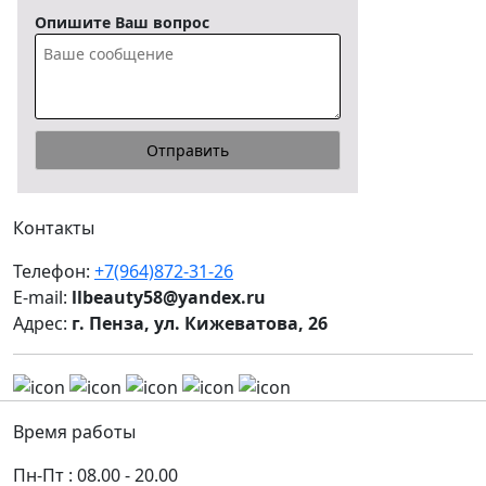
Опишите Ваш вопрос
Контакты
Телефон:
+7(964)872-31-26
E-mail:
llbeauty58@yandex.ru
Адрес:
г. Пенза, ул. Кижеватова, 26
Время работы
Пн-Пт : 08.00 - 20.00