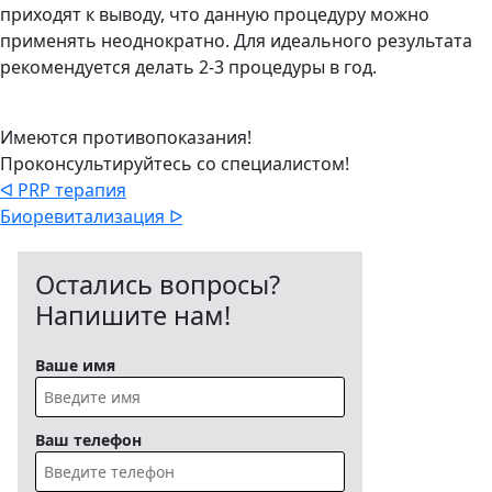
приходят к выводу, что данную процедуру можно
применять неоднократно. Для идеального результата
рекомендуется делать 2-3 процедуры в год.
Имеются противопоказания!
Проконсультируйтесь со специалистом!
ᐊ PRP терапия
Биоревитализация ᐅ
Остались вопросы?
Напишите нам!
Ваше имя
Ваш телефон